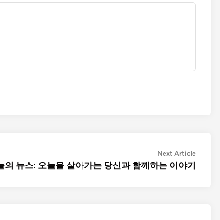
Next
Next Article
article:
늘의 뉴스: 오늘을 살아가는 당신과 함께하는 이야기