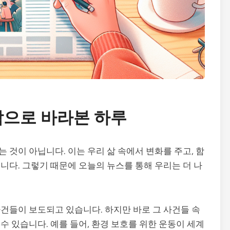
각으로 바라본 하루
것이 아닙니다. 이는 우리 삶 속에서 변화를 주고, 함
니다. 그렇기 때문에 오늘의 뉴스를 통해 우리는 더 나
건들이 보도되고 있습니다. 하지만 바로 그 사건들 속
 있습니다. 예를 들어, 환경 보호를 위한 운동이 세계