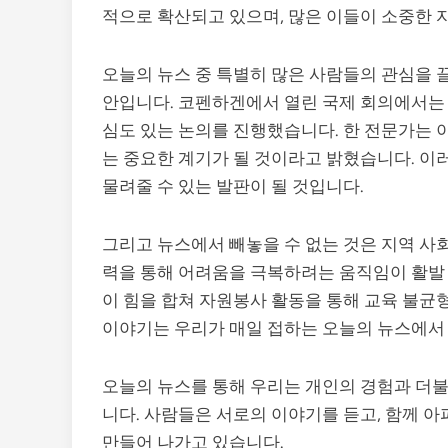
적으로 확산되고 있으며, 많은 이들이 소중한 
오늘의 뉴스 중 특별히 많은 사람들의 관심을 
안입니다. 코펜하겐에서 열린 국제 회의에서는 
심도 있는 논의를 진행했습니다. 한 전문가는 이
는 중요한 계기가 될 것이라고 밝혔습니다. 이
물려줄 수 있는 발판이 될 것입니다.
그리고 뉴스에서 빼놓을 수 없는 것은 지역 사
력을 통해 어려움을 극복하려는 움직임이 활발し
이 힘을 합쳐 자원봉사 활동을 통해 교육 불균
이야기는 우리가 매일 접하는 오늘의 뉴스에서 
오늘의 뉴스를 통해 우리는 개인의 경험과 더불
니다. 사람들은 서로의 이야기를 듣고, 함께 아
만들어 나가고 있습니다.