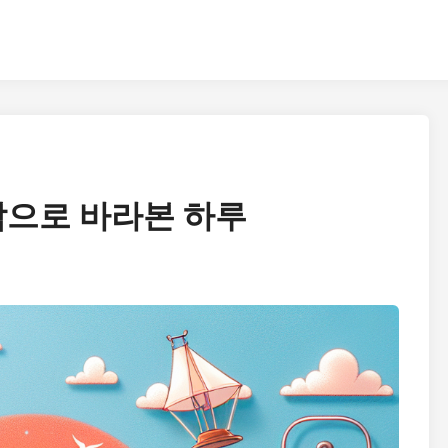
각으로 바라본 하루