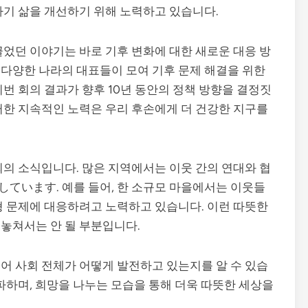
자기 삶을 개선하기 위해 노력하고 있습니다.
끌었던 이야기는 바로 기후 변화에 대한 새로운 대응 방
다양한 나라의 대표들이 모여 기후 문제 해결을 위한
번 회의 결과가 향후 10년 동안의 정책 방향을 결정짓
러한 지속적인 노력은 우리 후손에게 더 건강한 지구를
회의 소식입니다. 많은 지역에서는 이웃 간의 연대와 협
ています. 예를 들어, 한 소규모 마을에서는 이웃들
형 문제에 대응하려고 노력하고 있습니다. 이런 따뜻한
놓쳐서는 안 될 부분입니다.
어 사회 전체가 어떻게 발전하고 있는지를 알 수 있습
파하며, 희망을 나누는 모습을 통해 더욱 따뜻한 세상을