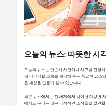
오늘의 뉴스: 따뜻한 시
오늘의 뉴스는 단순히 사건이나 사고를 전달하는 
께 이야기할 소재를 제공해 주는 중요한 요소입
은 세상을 만들어 갈 수 있습니다.
최근 뉴스에서는 전 세계에서 일어난 다양한 사
에서도 우리는 많은 긍정적인 소식들을 발견할 수