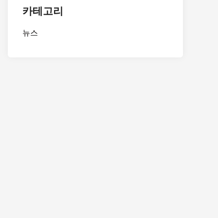
카테고리
뉴스