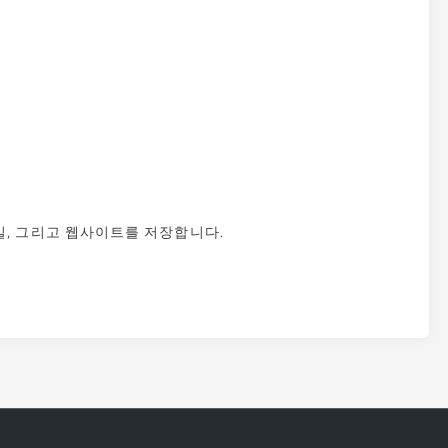
일, 그리고 웹사이트를 저장합니다.