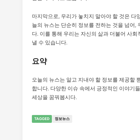
마지막으로, 우리가 놓치지 말아야 할 것은 다
늘의 뉴스는 단순히 정보를 전하는 것을 넘어,
다. 이를 통해 우리는 자신의 삶과 더불어 사회
낼 수 있습니다.
요약
오늘의 뉴스는 알고 지내야 할 정보를 제공할 
합니다. 다양한 이슈 속에서 긍정적인 이야기들
세상을 꿈꿔봅시다.
TAGGED
정보뉴스