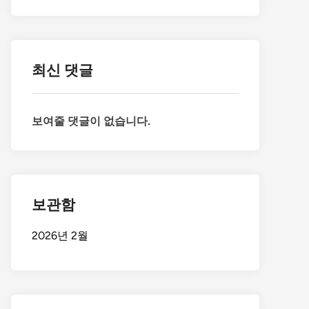
최신 댓글
보여줄 댓글이 없습니다.
보관함
2026년 2월