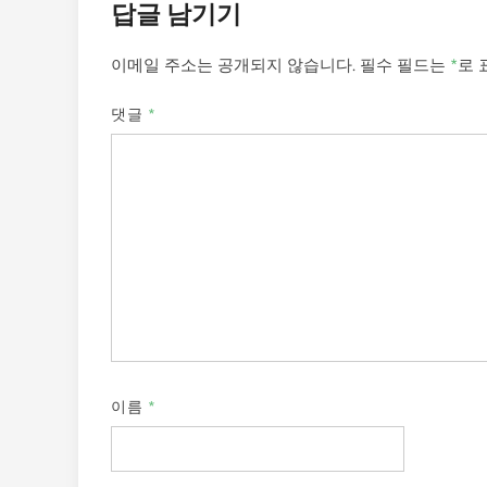
답글 남기기
이메일 주소는 공개되지 않습니다.
필수 필드는
*
로 
댓글
*
이름
*