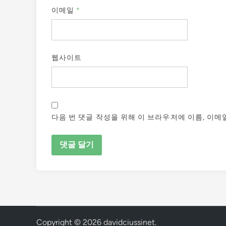
이메일
*
웹사이트
다음 번 댓글 작성을 위해 이 브라우저에 이름, 이메
Copyright © 2026
davidciussinet
.