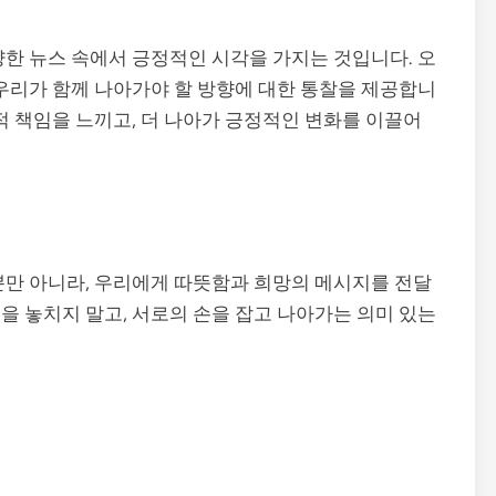
양한 뉴스 속에서 긍정적인 시각을 가지는 것입니다. 오
 우리가 함께 나아가야 할 방향에 대한 통찰을 제공합니
적 책임을 느끼고, 더 나아가 긍정적인 변화를 이끌어
뿐만 아니라, 우리에게 따뜻함과 희망의 메시지를 전달
을 놓치지 말고, 서로의 손을 잡고 나아가는 의미 있는